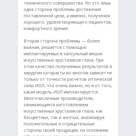
технического совершенства. Но это лишь
одна сторона проблемы достижения
поставленной цели, а именно, получения
хорошего, удовлетворяющего пациентов,
комфортного зрения.
Вторая сторона проблемы — более
важная, решается с помощью
имплантируемых в капсульный мешок
искусственных хрусталиков глаза. При
этом качество получаемых результатов в
хирургии катаракты во многом зависит не
только от точности расчетов оптической
силы ИОЛ, что очень важно, но и от того,
какая модель ИОЛ имплантируется.
Многочисленные производители,
занимающиеся изготовлением
искусственных хрусталиков глаза, как
бесцветных, так и желтых, анализируя
положительные и отрицательные
стороны своей продукции, на основании