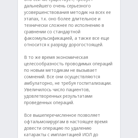
дальнейшего очень серьезного
усовершенствования методик на всех ее
этапах, т.к. оно более длительное и
технически сложнее по исполнению в
сравнении со стандартной
факоэмульсификацией, а также все еще
относится к разряду дорогостоящей.
В то же время экономическая
целесообразность проводимых операций
по новым методикам не вызывает
сомнений. Все они осуществляются
амбулаторно, не требуя госпитализации.
Увеличилось число пациентов,
удовлетворенных результатами
проведенных операций.
Все вышеперечисленное позволяет
офтальмохирургам в настоящее время
довести операцию по удалению
катаракты с имплантацией ИОЛ до