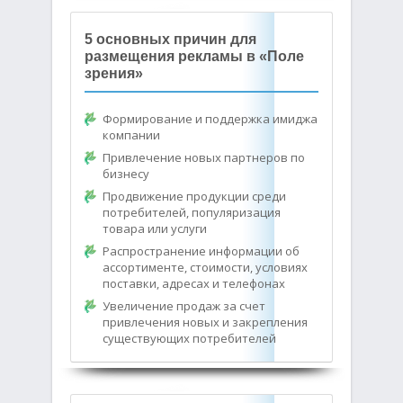
5 основных причин для
размещения рекламы в «Поле
зрения»
Формирование и поддержка имиджа
компании
Привлечение новых партнеров по
бизнесу
Продвижение продукции среди
потребителей, популяризация
товара или услуги
Распространение информации об
ассортименте, стоимости, условиях
поставки, адресах и телефонах
Увеличение продаж за счет
привлечения новых и закрепления
существующих потребителей