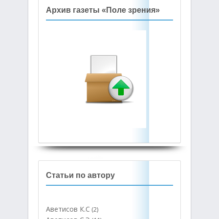
Архив газеты «Поле зрения»
Статьи по автору
Аветисов К.С
(2)