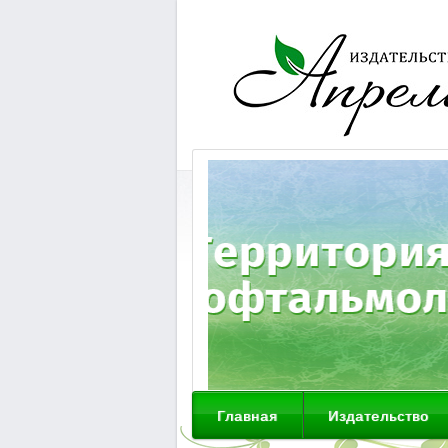
Главная
Издательство