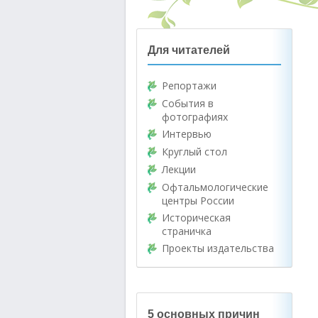
Для читателей
Репортажи
События в
фотографиях
Интервью
Круглый стол
Лекции
Офтальмологические
центры России
Историческая
страничка
Проекты издательства
5 основных причин