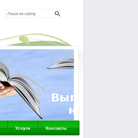
Услуги
Контакты