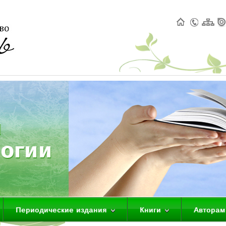
Периодические издания
Книги
Авторам