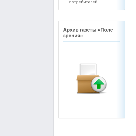
потребителей
Архив газеты «Поле
зрения»